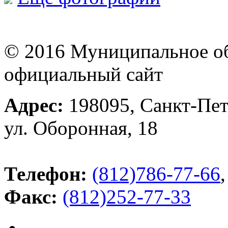
© 2016 Муниципальное об
официальный сайт
Адрес:
198095, Санкт-Пет
ул. Оборонная, 18
Телефон:
(812)786-77-66
,
Факс:
(812)252-77-33