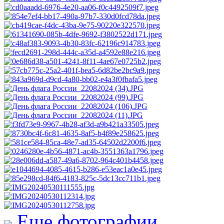
Еще фотографии