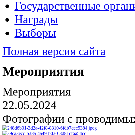
Государственные орган
Награды
Выборы
Полная версия сайта
Мероприятия
Мероприятия
22.05.2024
Фотографии с проводимы