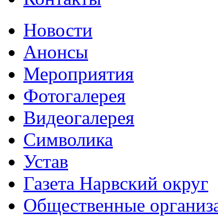
Новости
Анонсы
Мероприятия
Фотогалерея
Видеогалерея
Символика
Устав
Газета Нарвский округ
Общественные организ