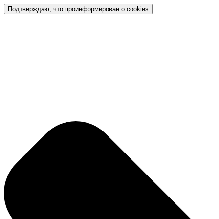
Подтверждаю, что проинформирован о cookies