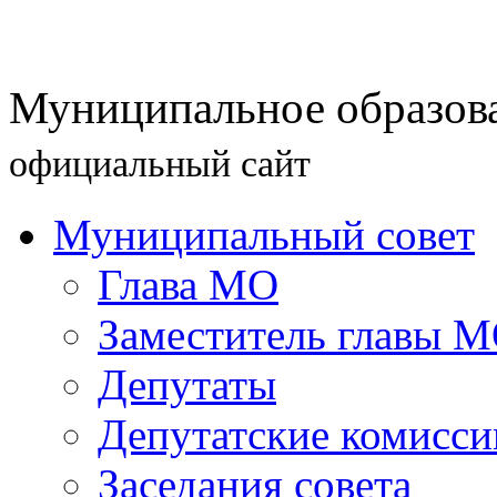
Муниципальное образова
официальный сайт
Муниципальный совет
Глава МО
Заместитель главы 
Депутаты
Депутатские комисси
Заседания совета