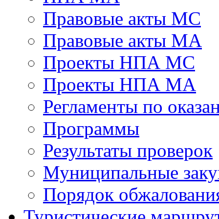
Правовые акты МС
Правовые акты МА
Проекты НПА МС
Проекты НПА МА
Регламенты по оказ
Программы
Результаты проверок
Муниципальные заку
Порядок обжалован
Туристические маршру