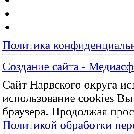
Политика конфиденциаль
Создание сайта - Медиасф
Сайт Нарвского округа ис
использование cookies Вы
браузера. Продолжая прос
Политикой обработки пе