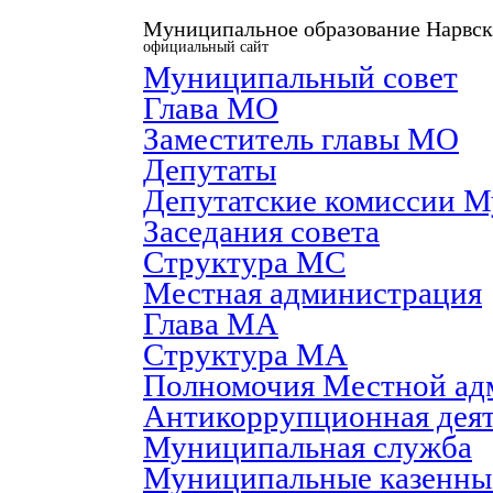
Муниципальное образование Нарвск
официальный сайт
Муниципальный совет
Глава МО
Заместитель главы МО
Депутаты
Депутатские комиссии М
Заседания совета
Структура МС
Местная администрация
Глава МА
Структура МА
Полномочия Местной ад
Антикоррупционная деят
Муниципальная служба
Муниципальные казенны