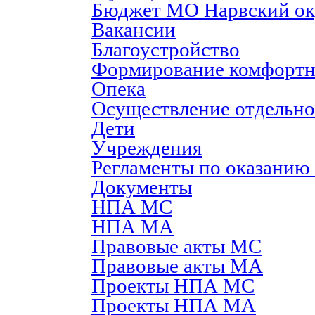
Бюджет МО Нарвский ок
Вакансии
Благоустройство
Формирование комфортн
Опека
Осуществление отдельно
Дети
Учреждения
Регламенты по оказанию
Документы
НПА МС
НПА МА
Правовые акты МС
Правовые акты МА
Проекты НПА МС
Проекты НПА МА