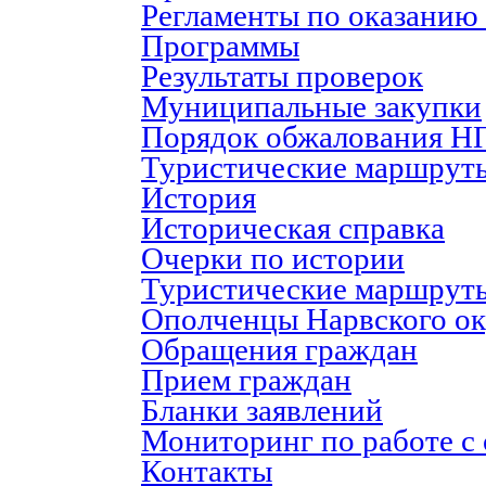
Регламенты по оказанию
Программы
Результаты проверок
Муниципальные закупки
Порядок обжалования Н
Туристические маршрут
История
Историческая справка
Очерки по истории
Туристические маршрут
Ополченцы Нарвского ок
Обращения граждан
Прием граждан
Бланки заявлений
Мониторинг по работе с
Контакты