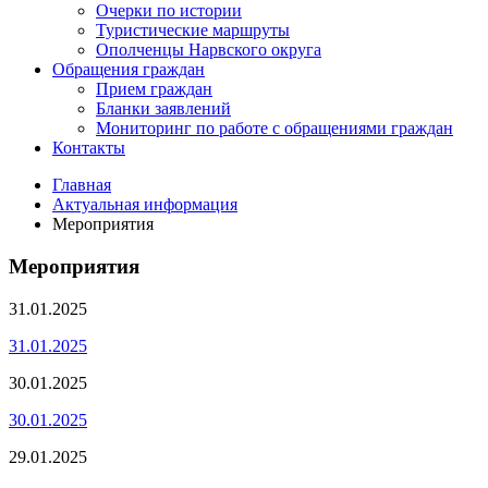
Очерки по истории
Туристические маршруты
Ополченцы Нарвского округа
Обращения граждан
Прием граждан
Бланки заявлений
Мониторинг по работе с обращениями граждан
Контакты
Главная
Актуальная информация
Мероприятия
Мероприятия
31.01.2025
31.01.2025
30.01.2025
30.01.2025
29.01.2025