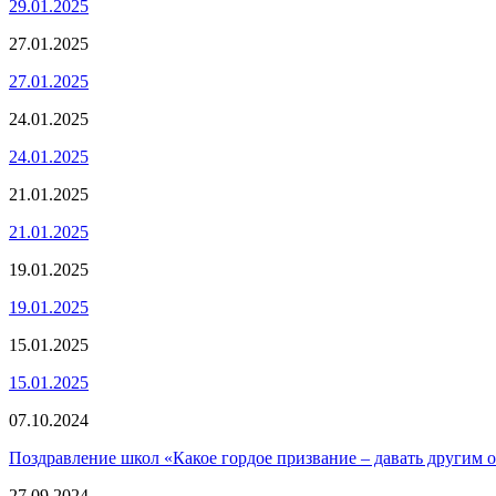
29.01.2025
27.01.2025
27.01.2025
24.01.2025
24.01.2025
21.01.2025
21.01.2025
19.01.2025
19.01.2025
15.01.2025
15.01.2025
07.10.2024
Поздравление школ «Какое гордое призвание – давать другим 
27.09.2024