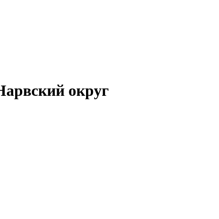
Нарвский округ