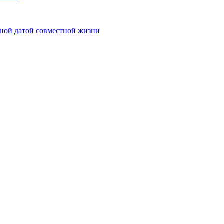
йной датой совместной жизни