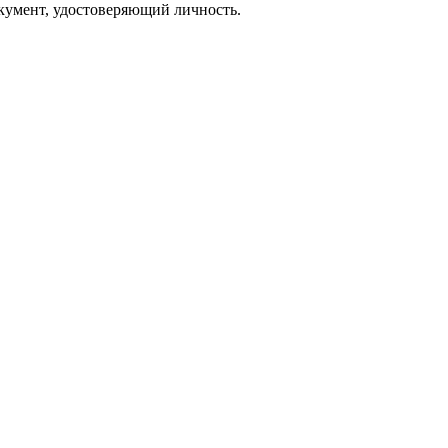
кумент, удостоверяющий личность.