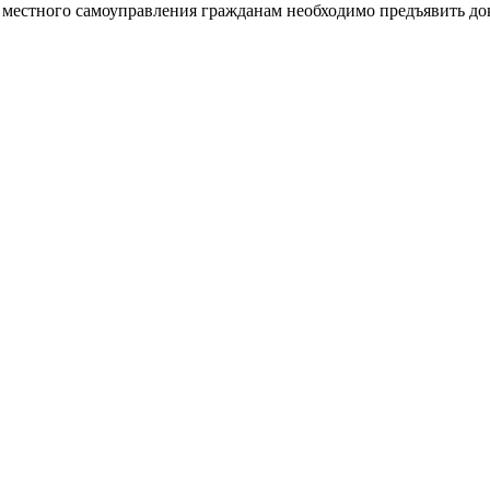
местного самоуправления гражданам необходимо предъявить до