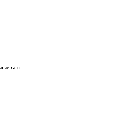
ьный сайт