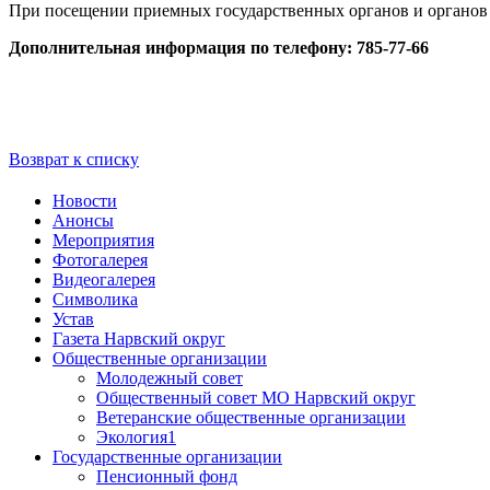
При посещении приемных государственных органов и органов 
Дополнительная информация по телефону: 785-77-66
Возврат к списку
Новости
Анонсы
Мероприятия
Фотогалерея
Видеогалерея
Символика
Устав
Газета Нарвский округ
Общественные организации
Молодежный совет
Общественный совет МО Нарвский округ
Ветеранские общественные организации
Экология1
Государственные организации
Пенсионный фонд