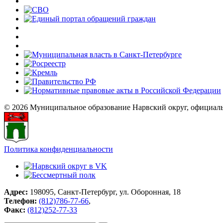
© 2026 Муниципальное образование Нарвский округ, официал
Политика конфиденциальности
Адрес:
198095, Санкт-Петербург, ул. Оборонная, 18
Телефон:
(812)786-77-66
,
Факс:
(812)252-77-33