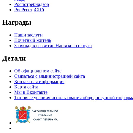
Роспотребнадзор
РосРеестрСПб
Награды
Наши заслуги
Почетный житель
За вклад в развитие Нарвского округа
Детали
Об официальном сайте
Связаться с администрацией сайта
Контактная информация
Карта сайта
Мы в Вконтакте
Типовые условия использования общедоступной информ