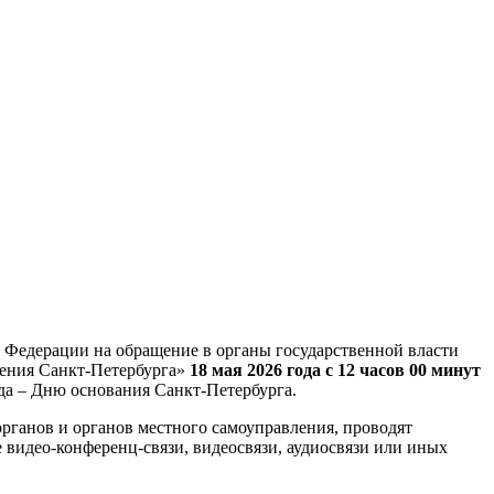
 Федерации на обращение в органы государственной власти
чения Санкт-Петербурга»
18 мая 2026 года с 12 часов 00 минут
а – Дню основания Санкт-Петербурга.
рганов и органов местного самоуправления, проводят
 видео-конференц-связи, видеосвязи, аудиосвязи или иных