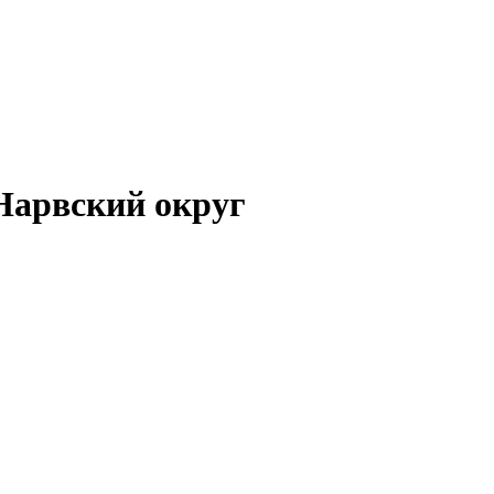
Нарвский округ