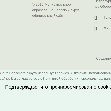
Петербург
© 2016 Муниципальное
ул. Оборо
образование Нарвский округ,
официальный сайт
Тел
66
,
Факс
Создани
Сайт Нарвского округа использует cookies. Отключить использован
сайта, Вы соглашаетесь с
Политикой обработки персональных дан
Подтверждаю, что проинформирован о cooki