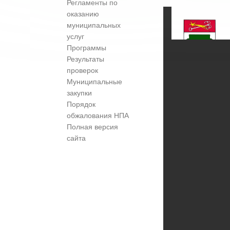
Регламенты по
оказанию
муниципальных
услуг
Программы
Результаты
проверок
Муниципальные
закупки
Порядок
обжалования НПА
Полная версия
сайта