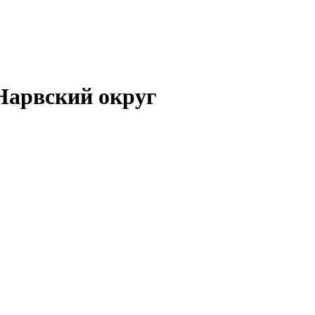
Нарвский округ