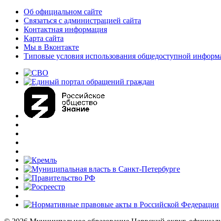
Об официальном сайте
Связаться с администрацией сайта
Контактная информация
Карта сайта
Мы в Вконтакте
Типовые условия использования общедоступной информ