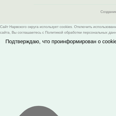
Создани
Сайт Нарвского округа использует cookies. Отключить использован
сайта, Вы соглашаетесь с
Политикой обработки персональных дан
Подтверждаю, что проинформирован о cooki