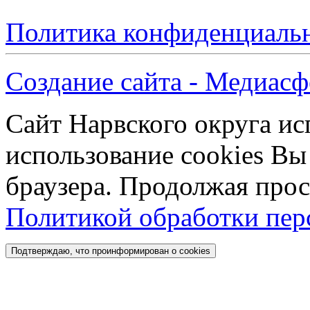
Политика конфиденциаль
Создание сайта - Медиасф
Сайт Нарвского округа ис
использование cookies Вы
браузера. Продолжая прос
Политикой обработки пе
Подтверждаю, что проинформирован о cookies