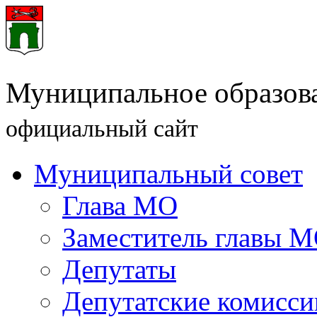
Муниципальное образова
официальный сайт
Муниципальный совет
Глава МО
Заместитель главы 
Депутаты
Депутатские комисси