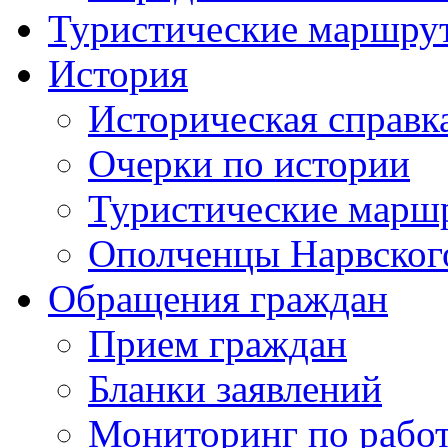
Туристические маршру
История
Историческая справк
Очерки по истории
Туристические марш
Ополченцы Нарвског
Обращения граждан
Прием граждан
Бланки заявлений
Мониторинг по рабо