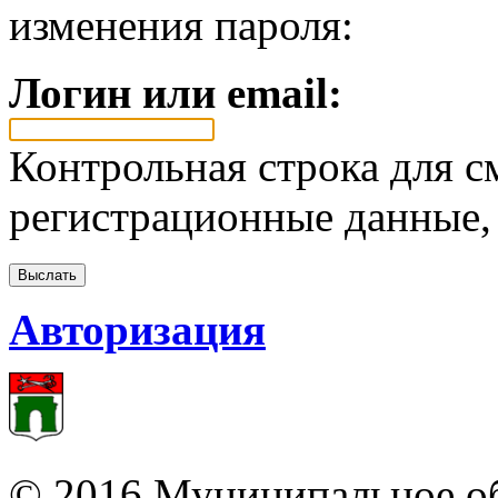
изменения пароля:
Логин или email:
Контрольная строка для с
регистрационные данные, 
Авторизация
© 2016 Муниципальное об