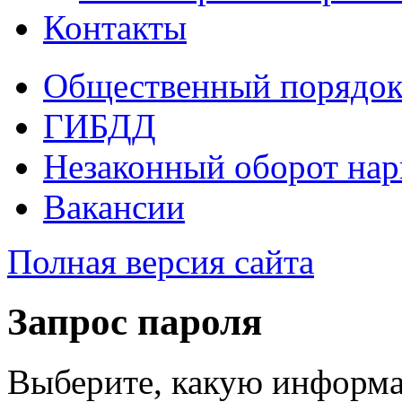
Контакты
Общественный порядо
ГИБДД
Незаконный оборот нар
Вакансии
Полная версия сайта
Запрос пароля
Выберите, какую информа