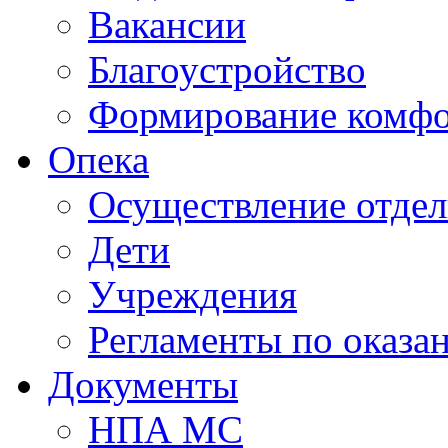
Вакансии
Благоустройство
Формирование комфо
Опека
Осуществление отдел
Дети
Учреждения
Регламенты по оказа
Документы
НПА МС