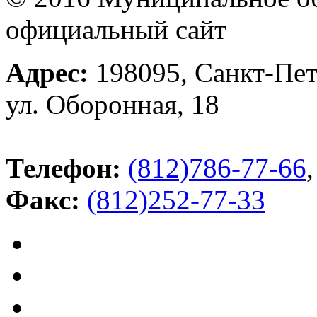
официальный сайт
Адрес:
198095, Санкт-Пет
ул. Оборонная, 18
Телефон:
(812)786-77-66
,
Факс:
(812)252-77-33