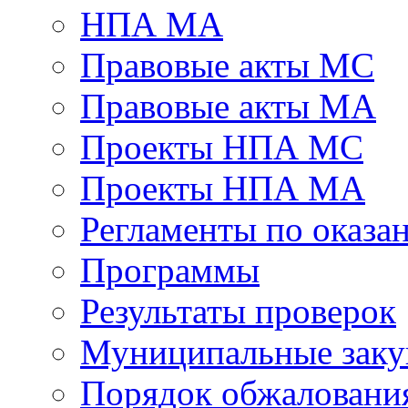
НПА МА
Правовые акты МС
Правовые акты МА
Проекты НПА МС
Проекты НПА МА
Регламенты по оказ
Программы
Результаты проверок
Муниципальные заку
Порядок обжалован